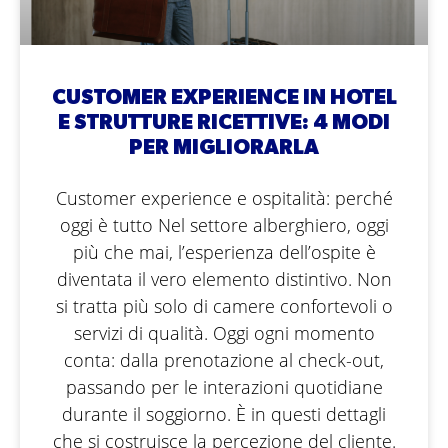
CUSTOMER EXPERIENCE IN HOTEL
E STRUTTURE RICETTIVE: 4 MODI
PER MIGLIORARLA
Customer experience e ospitalità: perché
oggi è tutto Nel settore alberghiero, oggi
più che mai, l’esperienza dell’ospite è
diventata il vero elemento distintivo. Non
si tratta più solo di camere confortevoli o
servizi di qualità. Oggi ogni momento
conta: dalla prenotazione al check-out,
passando per le interazioni quotidiane
durante il soggiorno. È in questi dettagli
che si costruisce la percezione del cliente.