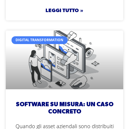
LEGGI TUTTO »
DIGITAL TRANSFORMATION
SOFTWARE SU MISURA: UN CASO
CONCRETO
Quando gli asset aziendali sono distribuiti