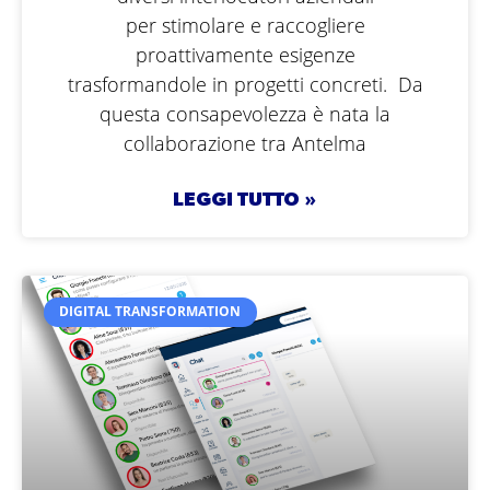
per stimolare e raccogliere
proattivamente esigenze
trasformandole in progetti concreti. Da
questa consapevolezza è nata la
collaborazione tra Antelma
LEGGI TUTTO »
DIGITAL TRANSFORMATION