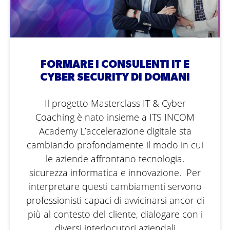
FORMARE I CONSULENTI IT E
CYBER SECURITY DI DOMANI
Il progetto Masterclass IT & Cyber
Coaching è nato insieme a ITS INCOM
Academy L’accelerazione digitale sta
cambiando profondamente il modo in cui
le aziende affrontano tecnologia,
sicurezza informatica e innovazione. Per
interpretare questi cambiamenti servono
professionisti capaci di avvicinarsi ancor di
più al contesto del cliente, dialogare con i
diversi interlocutori aziendali