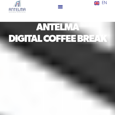
EN
ANTELMA
DIGITAL COFFEE BREAK