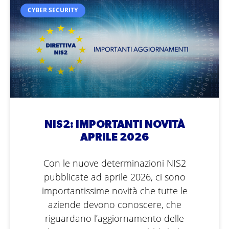
CYBER SECURITY
NIS2: IMPORTANTI NOVITÀ
APRILE 2026
Con le nuove determinazioni NIS2
pubblicate ad aprile 2026, ci sono
importantissime novità che tutte le
aziende devono conoscere, che
riguardano l’aggiornamento delle