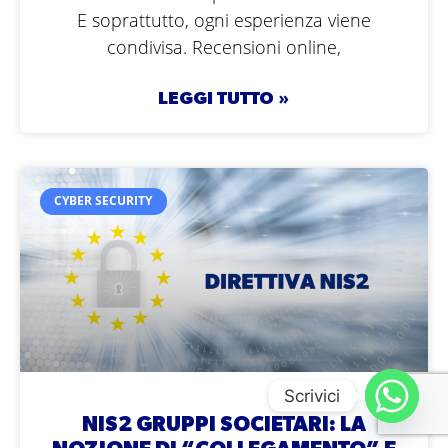
E soprattutto, ogni esperienza viene
condivisa. Recensioni online,
LEGGI TUTTO »
CYBER SECURITY
Scrivici
NIS2 GRUPPI SOCIETARI: LA