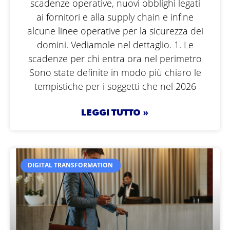
scadenze operative, nuovi obblighi legati
ai fornitori e alla supply chain e infine
alcune linee operative per la sicurezza dei
domini. Vediamole nel dettaglio. 1. Le
scadenze per chi entra ora nel perimetro
Sono state definite in modo più chiaro le
tempistiche per i soggetti che nel 2026
LEGGI TUTTO »
DIGITAL TRANSFORMATION