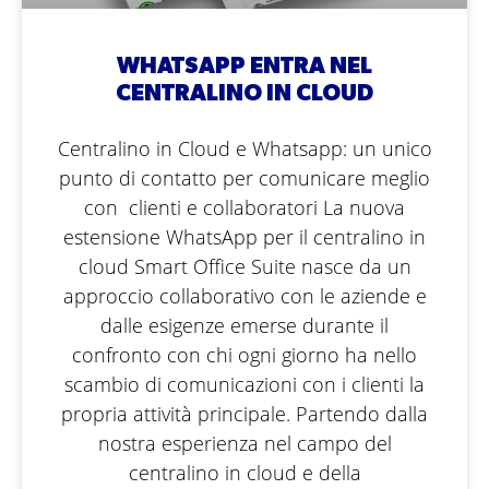
WHATSAPP ENTRA NEL
CENTRALINO IN CLOUD
Centralino in Cloud e Whatsapp: un unico
punto di contatto per comunicare meglio
con clienti e collaboratori La nuova
estensione WhatsApp per il centralino in
cloud Smart Office Suite nasce da un
approccio collaborativo con le aziende e
dalle esigenze emerse durante il
confronto con chi ogni giorno ha nello
scambio di comunicazioni con i clienti la
propria attività principale. Partendo dalla
nostra esperienza nel campo del
centralino in cloud e della