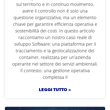
sul territorio e in continuo movimento,
avere il controllo non è solo una
questione organizzativa, ma un elemento
chiave per garantire efficienza operativa e
sostenibilità dei costi. In questo articolo
raccontiamo un nostro caso reale di
sviluppo Software: una piattaforma per il
tracciamento e la geolocalizzazione dei
container, realizzata per un’azienda
operante nel settore dei servizi ambientali.
Il contesto: una gestione operativa
complessa Il
LEGGI TUTTO »