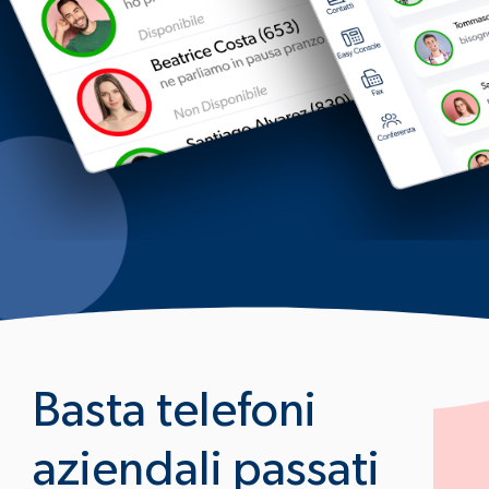
Basta telefoni
aziendali passati