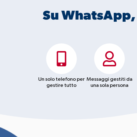
Su WhatsApp, 
Un solo telefono per
Messaggi gestiti da
gestire tutto
una sola persona