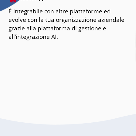
È integrabile con altre piattaforme ed
evolve con la tua organizzazione aziendale
grazie alla piattaforma di gestione e
all’integrazione AI.