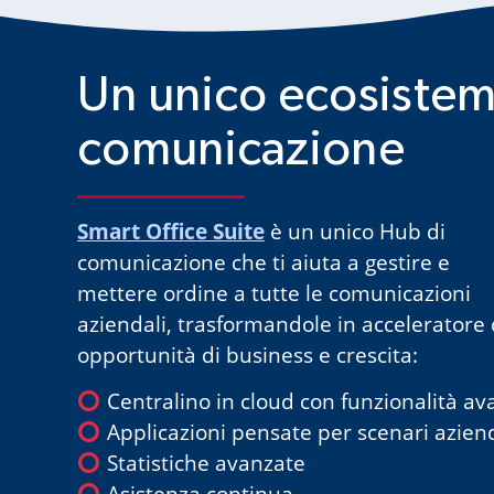
Un unico ecosistem
comunicazione
Smart Office Suite
è un unico Hub di
comunicazione che ti aiuta a gestire e
mettere ordine a tutte le comunicazioni
aziendali, trasformandole in acceleratore 
opportunità di business e crescita:
Centralino in cloud con funzionalità av
Applicazioni pensate per scenari azien
Statistiche avanzate