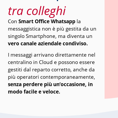
tra colleghi
Con
Smart Office Whatsapp
la
messaggistica non è più gestita da un
singolo Smartphone, ma diventa un
vero canale aziendale condiviso.
I messaggi arrivano direttamente nel
centralino in Cloud e possono essere
gestiti dal reparto corretto, anche da
più operatori contemporaneamente,
senza perdere più un’occasione, in
modo facile e veloce.