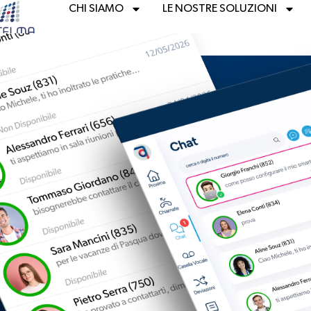
CHI SIAMO
LE NOSTRE SOLUZIONI